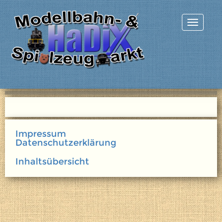
Impressum
Datenschutzerklärung
Inhaltsübersicht