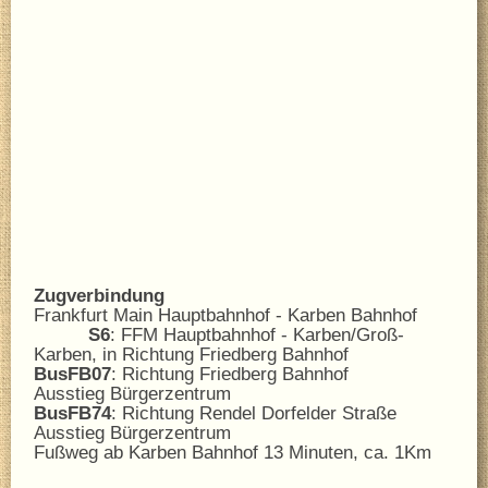
Zugverbindung
Frankfurt Main Hauptbahnhof - Karben Bahnhof
S6
: FFM Hauptbahnhof - Karben/Groß-
Karben, in Richtung Friedberg Bahnhof
BusFB07
: Richtung Friedberg Bahnhof
Ausstieg Bürgerzentrum
BusFB74
: Richtung Rendel Dorfelder Straße
Ausstieg Bürgerzentrum
Fußweg ab Karben Bahnhof 13 Minuten, ca. 1Km