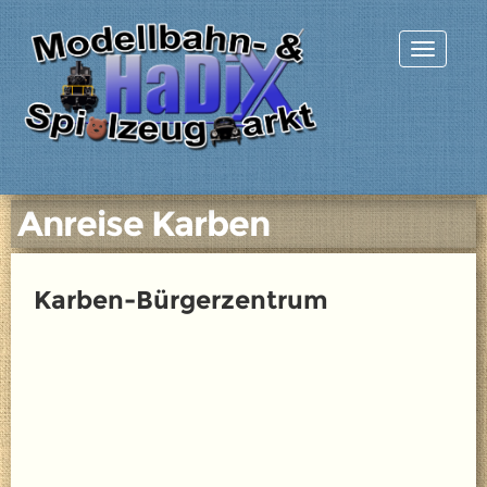
Anreise Karben
Karben-Bürgerzentrum